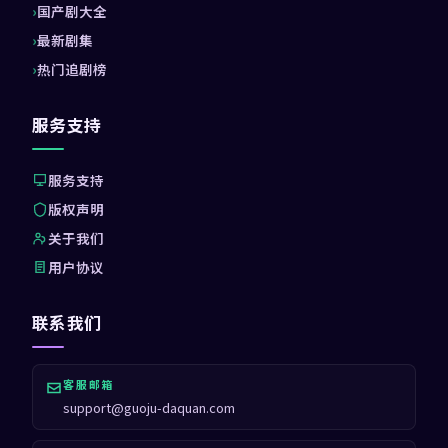
国产剧大全
最新剧集
热门追剧榜
服务支持
服务支持
版权声明
关于我们
用户协议
联系我们
客服邮箱
support@guoju-daquan.com