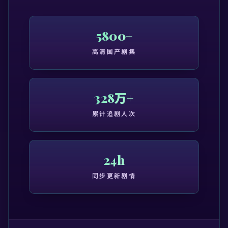
5800+
高清国产剧集
328万+
累计追剧人次
24h
同步更新剧情