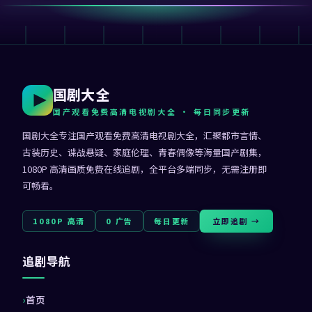
国剧大全
国产观看免费高清电视剧大全
· 每日同步更新
国剧大全
专注
国产观看免费高清电视剧大全
，汇聚都市言情、
古装历史、谍战悬疑、家庭伦理、青春偶像等海量国产剧集，
1080P 高清画质免费在线追剧，全平台多端同步，无需注册即
可畅看。
1080P 高清
0 广告
每日更新
立即追剧 →
追剧导航
首页